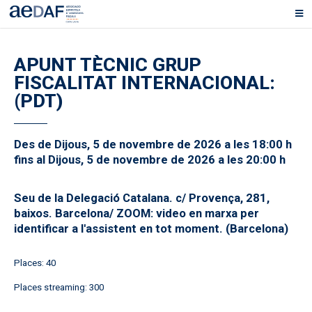
APUNT TÈCNIC GRUP
FISCALITAT INTERNACIONAL:
(PDT)
Des de Dijous, 5 de novembre de 2026 a les 18:00 h
fins al Dijous, 5 de novembre de 2026 a les 20:00 h
Seu de la Delegació Catalana. c/ Provença, 281,
baixos. Barcelona/ ZOOM: video en marxa per
identificar a l'assistent en tot moment. (Barcelona)
Places: 40
Places streaming: 300