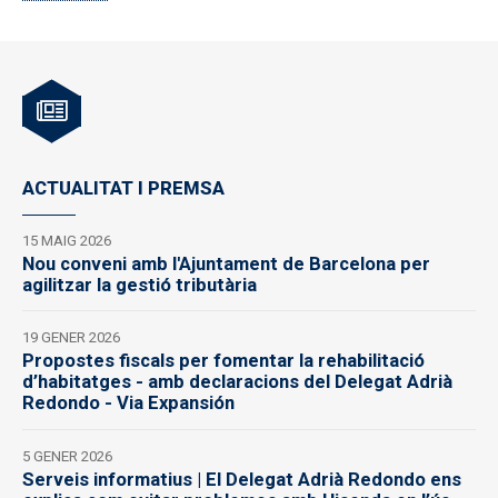
ACTUALITAT I PREMSA
15 MAIG 2026
Nou conveni amb l'Ajuntament de Barcelona per
agilitzar la gestió tributària
19 GENER 2026
Propostes fiscals per fomentar la rehabilitació
d’habitatges - amb declaracions del Delegat Adrià
Redondo - Via Expansión
5 GENER 2026
Serveis informatius | El Delegat Adrià Redondo ens