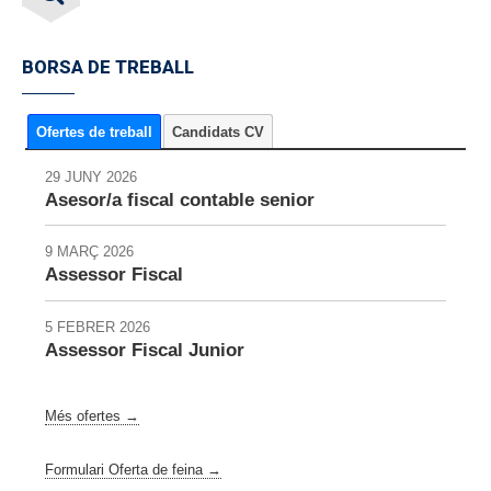
BORSA DE TREBALL
Ofertes de treball
Candidats CV
29 JUNY 2026
Asesor/a fiscal contable senior
9 MARÇ 2026
Assessor Fiscal
5 FEBRER 2026
Assessor Fiscal Junior
Més ofertes →
Formulari Oferta de feina →