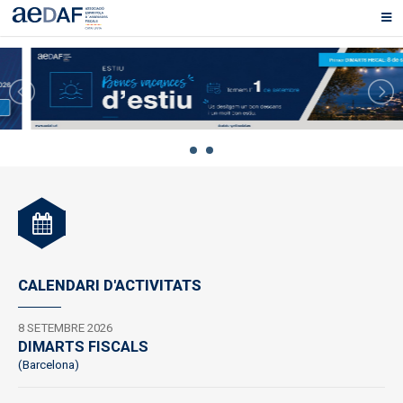
CALENDARI D'ACTIVITATS
8 SETEMBRE 2026
DIMARTS FISCALS
(Barcelona)