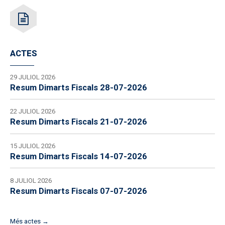
ACTES
29 JULIOL 2026
Resum Dimarts Fiscals 28-07-2026
22 JULIOL 2026
Resum Dimarts Fiscals 21-07-2026
15 JULIOL 2026
Resum Dimarts Fiscals 14-07-2026
8 JULIOL 2026
Resum Dimarts Fiscals 07-07-2026
Més actes →