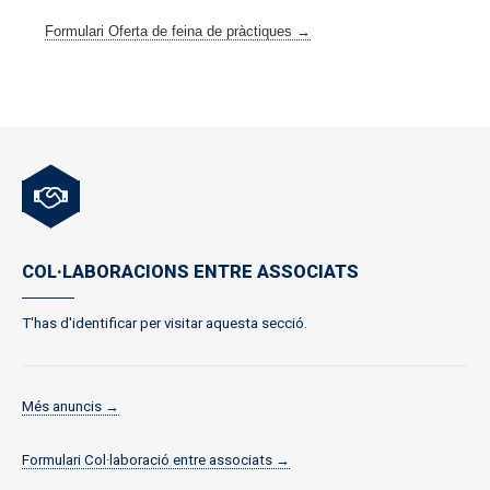
Formulari Oferta de feina de pràctiques →
COL·LABORACIONS ENTRE ASSOCIATS
T'has d'identificar per visitar aquesta secció.
Més anuncis →
Formulari Col·laboració entre associats →