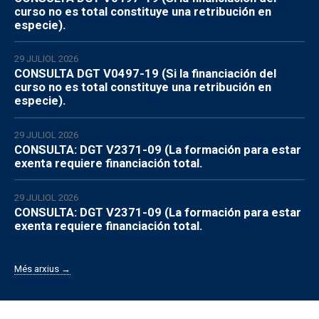
curso no es total constituye una retribución en
especie).
29 JULIOL 2026
CONSULTA DGT V0497-19 (Si la financiación del
curso no es total constituye una retribución en
especie).
29 JULIOL 2026
CONSULTA: DGT V2371-09 (La formación para estar
exenta requiere financiación total.
29 JULIOL 2026
CONSULTA: DGT V2371-09 (La formación para estar
exenta requiere financiación total.
Més arxius →