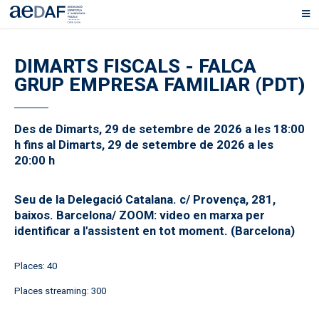
DIMARTS FISCALS - FALCA
GRUP EMPRESA FAMILIAR (PDT)
Des de Dimarts, 29 de setembre de 2026 a les 18:00
h fins al Dimarts, 29 de setembre de 2026 a les
20:00 h
Seu de la Delegació Catalana. c/ Provença, 281,
baixos. Barcelona/ ZOOM: video en marxa per
identificar a l'assistent en tot moment. (Barcelona)
Places: 40
Places streaming: 300