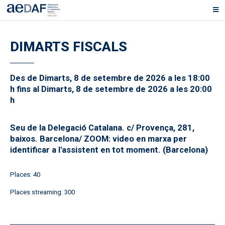
DIMARTS FISCALS
Des de Dimarts, 8 de setembre de 2026 a les 18:00
h fins al Dimarts, 8 de setembre de 2026 a les 20:00
h
Seu de la Delegació Catalana. c/ Provença, 281,
baixos. Barcelona/ ZOOM: video en marxa per
identificar a l'assistent en tot moment. (Barcelona)
Places: 40
Places streaming: 300