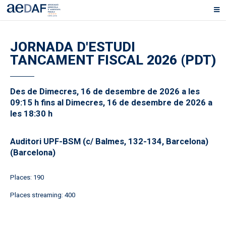
JORNADA D'ESTUDI
TANCAMENT FISCAL 2026 (PDT)
Des de Dimecres, 16 de desembre de 2026 a les
09:15 h fins al Dimecres, 16 de desembre de 2026 a
les 18:30 h
Auditori UPF-BSM (c/ Balmes, 132-134, Barcelona)
(Barcelona)
Places: 190
Places streaming: 400