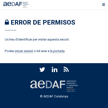
ERROR DE PERMISOS
Us heu d'identificar per visitar aquesta secció.
Podeu
iniciar sessió
o bé anar a
la portada
© AEDAF Catalunya