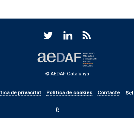
© AEDAF Catalunya
ítica de privacitat
Política de cookies
Contacte
Sel