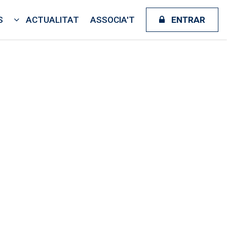
S
ACTUALITAT
ASSOCIA'T
ENTRAR