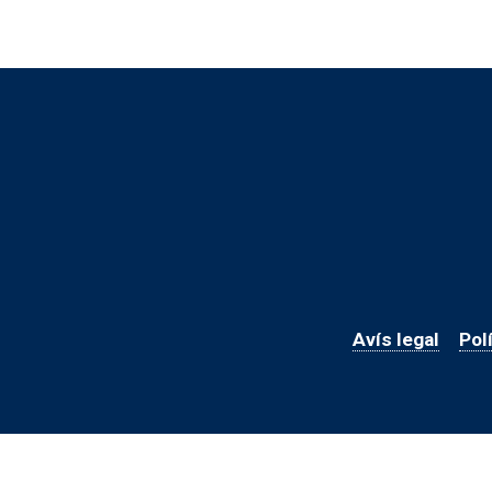
Avís legal
Pol