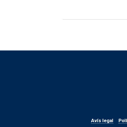
Avís legal
Pol