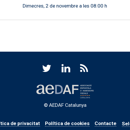
Dimecres, 2 de novembre a les 08:00 h
© AEDAF Catalunya
ítica de privacitat
Política de cookies
Contacte
Sel