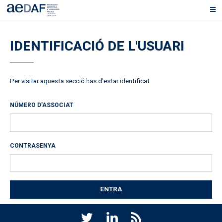
IDENTIFICACIÓ DE L'USUARI
Per visitar aquesta secció has d'estar identificat
NÚMERO D'ASSOCIAT
CONTRASENYA